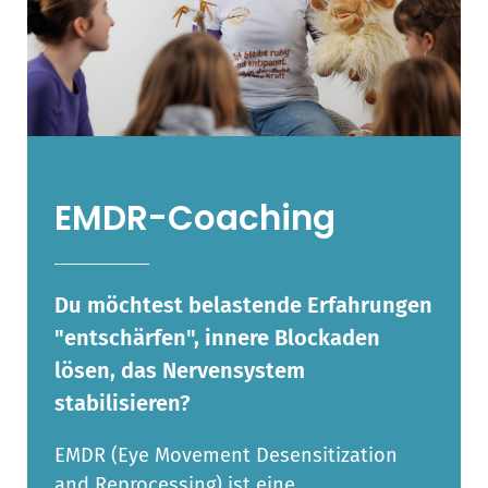
EMDR-Coaching
Du möchtest belastende Erfahrungen
"entschärfen", innere Blockaden
lösen, das Nervensystem
stabilisieren?
EMDR (Eye Movement Desensitization
and Reprocessing) ist eine