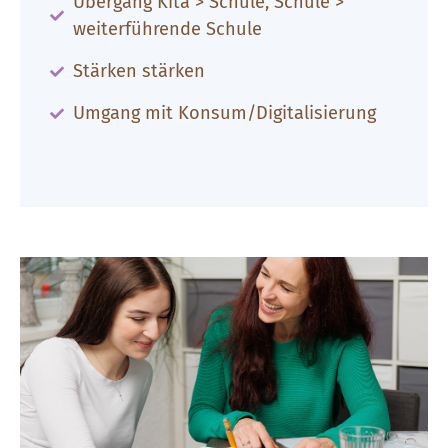
Übergang Kita > Schule, Schule >
weiterführende Schule
Stärken stärken
Umgang mit Konsum/Digitalisierung​