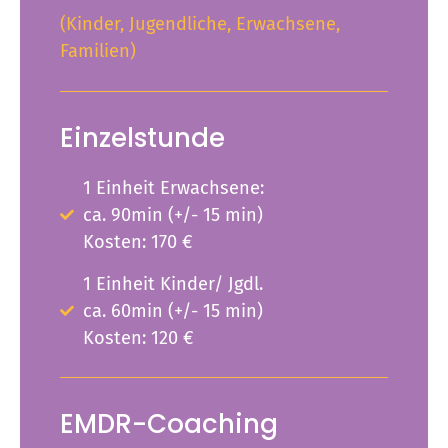
(Kinder, Jugendliche, Erwachsene,
Familien)
Einzelstunde
1 Einheit Erwachsene:
ca. 90min (+/- 15 min)
Kosten: 170 €
1 Einheit Kinder/ Jgdl.
ca. 60min (+/- 15 min)
Kosten: 120 €
EMDR-Coaching