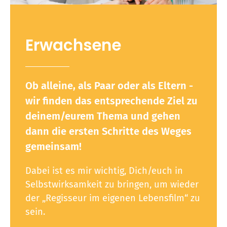
Erwachsene
Ob alleine, als Paar oder als Eltern -
wir finden das entsprechende Ziel zu
deinem/eurem Thema und gehen
dann die ersten Schritte des Weges
gemeinsam!
Dabei ist es mir wichtig, Dich/euch in
Selbstwirksamkeit zu bringen, um wieder
der „Regisseur im eigenen Lebensfilm“ zu
sein.