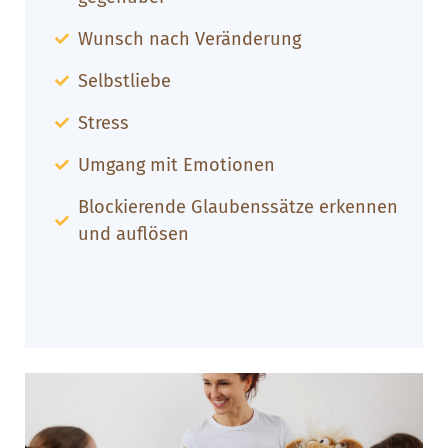
Wunsch nach Veränderung
Selbstliebe
Stress
Umgang mit Emotionen
Blockierende Glaubenssätze erkennen
und auflösen