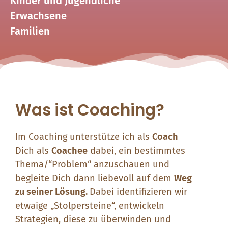
Kinder und Jugendliche
Erwachsene
Familien
Was ist Coaching?
Im Coaching unterstütze ich als
Coach
Dich als
Coachee
dabei, ein bestimmtes
Thema/“Problem“ anzuschauen und
begleite Dich dann liebevoll auf dem
Weg
zu seiner Lösung.
Dabei identifizieren wir
etwaige „Stolpersteine“, entwickeln
Strategien, diese zu überwinden und