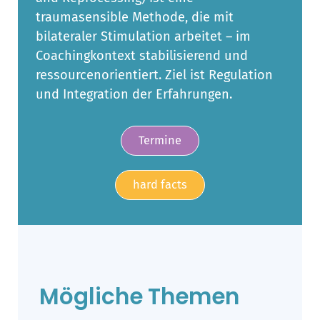
traumasensible Methode, die mit
bilateraler Stimulation arbeitet – im
Coachingkontext stabilisierend und
ressourcenorientiert. Ziel ist Regulation
und Integration der Erfahrungen.
Termine
hard facts
Mögliche Themen