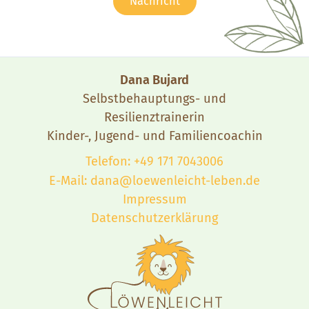
Nachricht
Dana Bujard
Selbstbehauptungs- und
Resilienztrainerin
Kinder-, Jugend- und Familiencoachin
Telefon: +49 171 7043006
E-Mail: dana@loewenleicht-leben.de
Impressum
Datenschutzerklärung