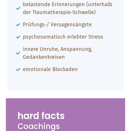
belastende Erinnerungen (unterhalb
der Traumatherapie-Schwelle)
Prüfungs-/ Versagensängste
psychosomatisch erlebter Stress
innere Unruhe, Anspannung,
Gedankenkreisen
emotionale Blockaden
hard facts
Coachings