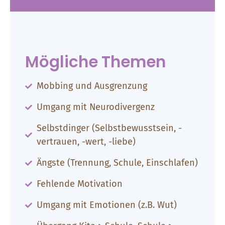
Mögliche Themen
Mobbing und Ausgrenzung
Umgang mit Neurodivergenz
Selbstdinger (Selbstbewusstsein, -
vertrauen, -wert, -liebe)
Ängste (Trennung, Schule, Einschlafen)
Fehlende Motivation
Umgang mit Emotionen (z.B. Wut)