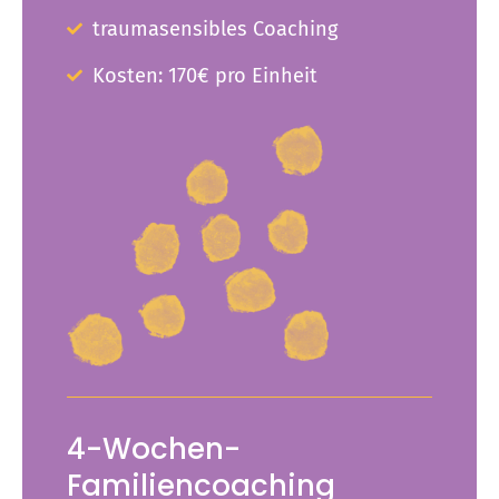
traumasensibles Coaching
Kosten: 170€ pro Einheit
4-Wochen-
Familiencoaching