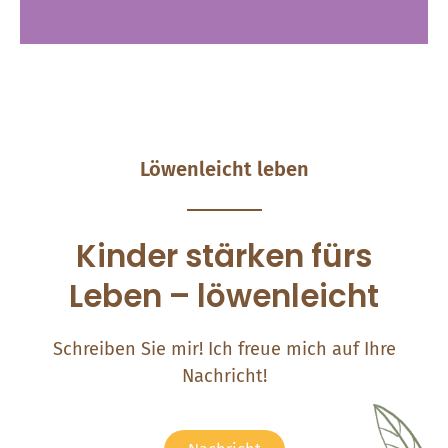
Löwenleicht leben
Kinder stärken fürs
Leben – löwenleicht
Schreiben Sie mir! Ich freue mich auf Ihre
Nachricht!