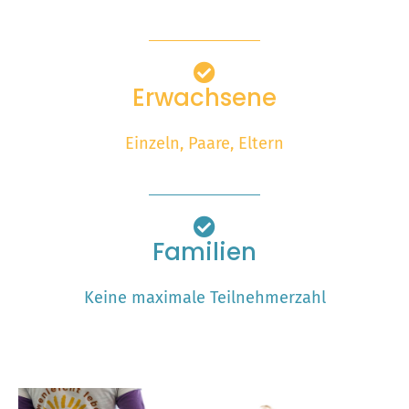
Erwachsene
Einzeln, Paare, Eltern
Familien
Keine maximale Teilnehmerzahl