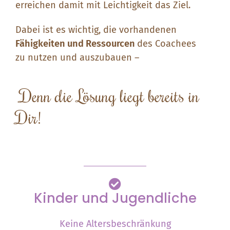
erreichen damit mit Leichtigkeit das Ziel.
Dabei ist es wichtig, die vorhandenen
Fähigkeiten und Ressourcen
des Coachees
zu nutzen und auszubauen –
D
enn die Lösung liegt bereits in
Dir!
Kinder und Jugendliche
Keine Altersbeschränkung