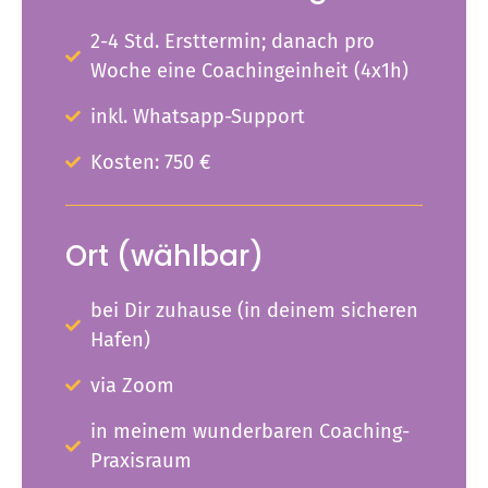
2-4 Std. Ersttermin; danach pro
Woche eine Coachingeinheit (4x1h)
inkl. Whatsapp-Support
Kosten: 750 €
Ort (wählbar)
bei Dir zuhause (in deinem sicheren
Hafen)
via Zoom
in meinem wunderbaren Coaching-
Praxisraum