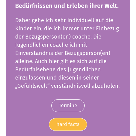
Bedürfnissen und Erleben ihrer Welt.
Daher gehe ich sehr individuell auf die
Kinder ein, die ich immer unter Einbezug
der Bezugsperson(en) coache. Die
Jugendlichen coache ich mit
Einverständnis der Bezugsperson(en)
alleine. Auch hier gilt es sich auf die
Bedürfnisebene des Jugendlichen
einzulassen und diesen in seiner
„Gefühlswelt“ verständnisvoll abzuholen.
Termine
hard facts